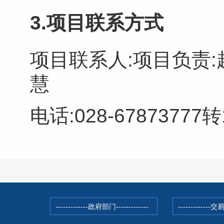
3.项目联系方式
项目联系人:
项目负责:
慧
电话:
028-67873777转