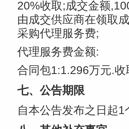
20%收取;成交金额,100万
由成交供应商在领取
采购代理服务费;
代理服务费金额:
合同包1:
1.296万元.
收
七、公告期限
自本公告发布之日起
1