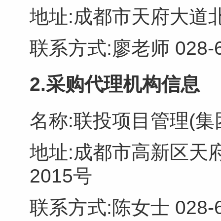
地址:
成都市天府大道北
联系方式:
廖老师 028-6
2.采购代理机构信息
名称:
联投项目管理(集
地址:
成都市高新区天府
2015号
联系方式:
陈女士 028-