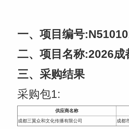
一、项目编号:N510101
二、项目名称:2026
三、采购结果
采购包1:
供应商名称
成都三翼众和文化传播有限公司
成都市