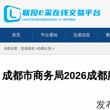
首页
平台通知
交易信息
当前位置：交易信息 >结果公告 >
成都市商务局2026成
发