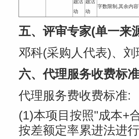
题活
题活
字数限制,其余内容
动
动
五、评审专家(单一来源
邓科(采购人代表)、
六、代理服务收费标准
代理服务费收费标准:
(1)本项目按照"成本
按差额定率累进法进行