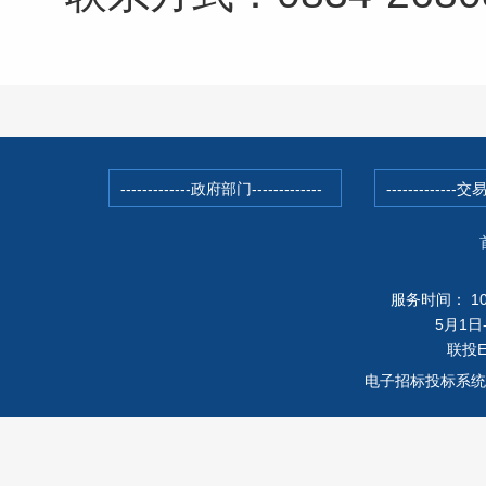
服务时间： 10月
5月1日-
联投
电子招标投标系