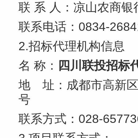
联
系
人：凉山农商银
联系电话：
083
2.招标代理机构信息
名
称：
四川联投招标
地 址：成都市高新
联系方式：02