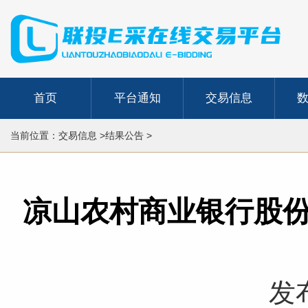
首页
平台通知
交易信息
当前位置：交易信息 >结果公告 >
凉山农村商业银行股
发