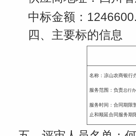
中标金额：1246600
四、主要标的信息
名称：
凉山农商银行
服务范围
：
负责
总行
服务时间：
合同期限
止和顺延合同服务期
五、评审人员名单：