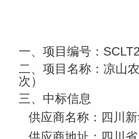
一、项目编号：SCLT20
二、项目名称：凉山
次）
三、中标信息
供应商名称：四川新
供应商地址：
四川省