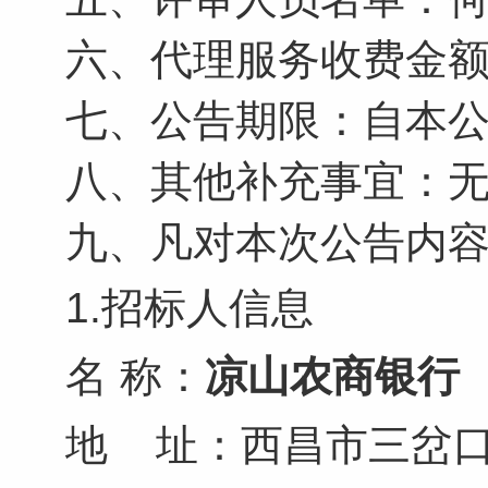
六、代理服务收费金额：
七、公告期限：自本公
八、其他补充事宜：
九、凡对本次公告内
1.招标人信息
名
称：
凉山农商银行
地
址：西昌市三岔