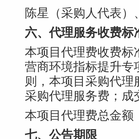
陈星（采购人代表）
六、代理服务收费标
本项目代理费收费标
营商环境指标提升专
则，本项目采购代理服
采购代理服务费；成
本项目代理费总金额：0
七、公告期限