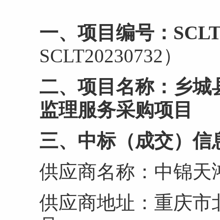
一、项目编号：SCLT20
SCLT20230732）
二、项目名称：乡城
监理服务采购项目
三、中标（成交）信
供应商名称：中锦天
供应商地址：重庆市北部