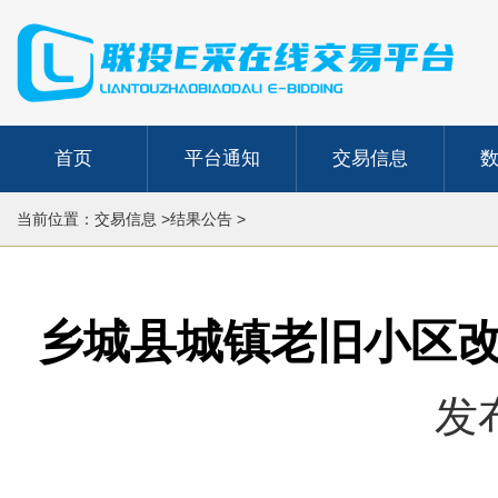
首页
平台通知
交易信息
当前位置：交易信息 >结果公告 >
乡城县城镇老旧小区
发