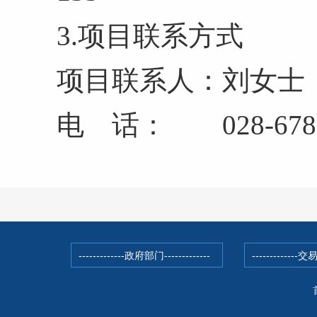
3.项目联系方式
项目联系人：刘女士
电 话： 028-6787