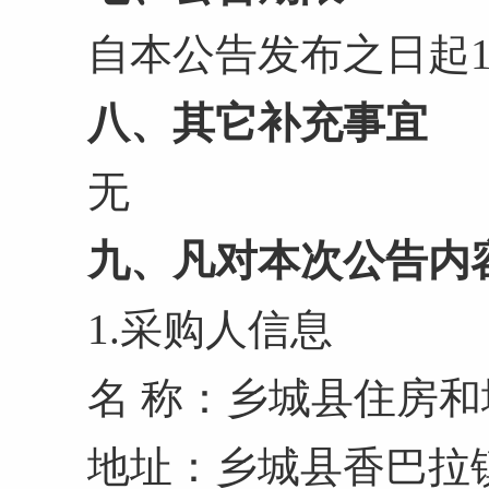
自本公告发布之日起
八、其它补充事宜
无
九、凡对本次公告内
1.采购人信息
名 称：乡城县
地址：乡城县香