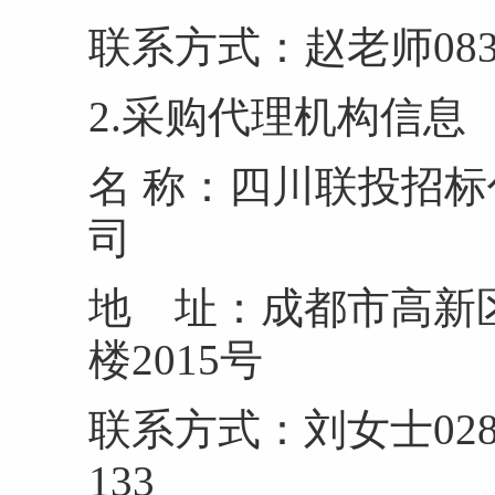
联系方式：赵老师0
2.采购代理机构信息
名 称：四川联投招
地 址：成都市高新区
楼20
联系方式：刘女士028-6
13