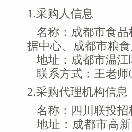
1.采购人信息
名称：
成都市食品
据中心、成都市粮食
地址：
成都市温江
联系方式：
王老师02
2.采购代理机构信息
名称：
四川联投招
地址：
成都市高新