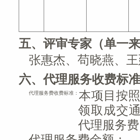
五、评审专家（单一
张惠杰
、
苟晓燕
、
王
六、代理服务收费标
本项目按照
代理服务费收费标准：
领取成交
代理服务费
代理服务费金额：