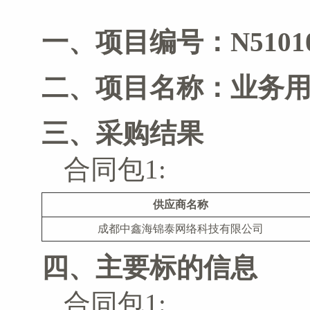
一、项目编号：N510101
二、项目名称：业务
三、采购结果
合同包1:
供应商名称
成都中鑫海锦泰网络科技有限公司
四、主要标的信息
合同包1: