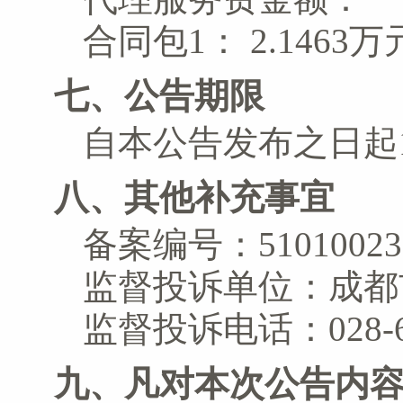
合同包1：
2.1463
七、公告期限
自本公告发布之日起
八、其他补充事宜
备案编号：5101002321
监督投诉单位：成都
监督投诉电话：028-61
九、凡对本次公告内