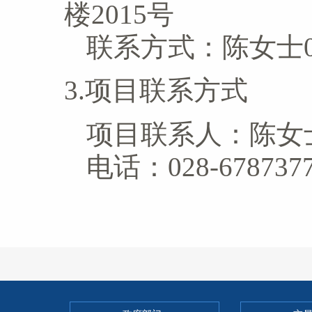
楼2015号
联系方式：
陈女士02
3.项目联系方式
项目联系人：
陈女
电话：
028-67873