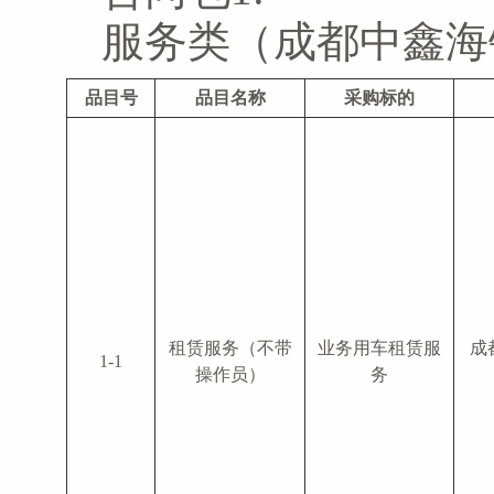
服务类（成都中鑫海
品目号
品目名称
采购标的
租赁服务（不带
业务用车租赁服
成
1-1
操作员）
务