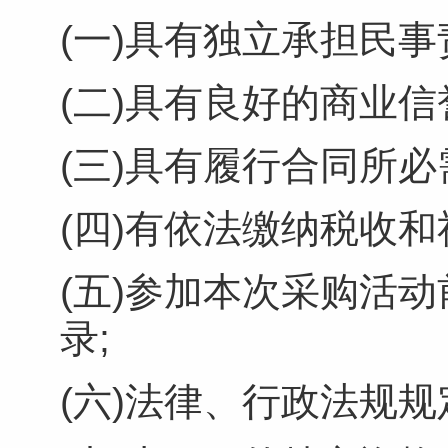
(一)具有独立承担民事
(二)具有良好的商业
(三)具有履行合同所
(四)有依法缴纳税收
(五)参加本次采购活
录;
(六)法律、行政法规规