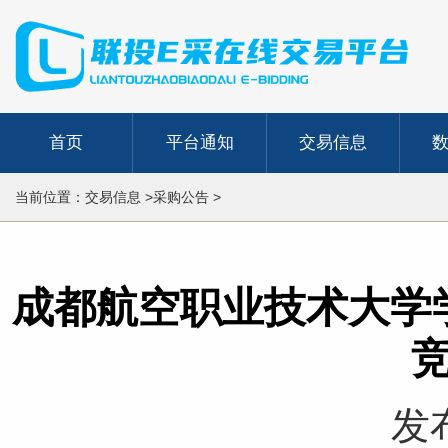
首页
平台通知
交易信息
当前位置：交易信息 >采购公告 >
成都航空职业技术大学
发