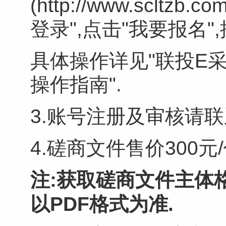
(http://www.sclt
登录",点击"我要报名
具体操作详见"联投E采
操作指南".
3.账号注册及审核请联系:4
4.磋商文件售价300
注:获取磋商文件主体格
以PDF格式为准.