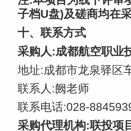
子档
U
盘)及磋商均在
十、联系方式
采购人:成都航空职业
地址:成都市龙泉驿区车
联系人:阙老师
联系电话:028-884593
采购代理机构:联投项