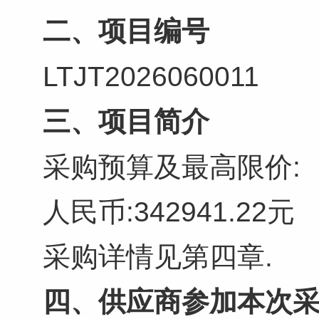
二、项目编号
LTJT2026060011
三、项目简介
采购预算及最高限价:
人民币:342941.22元
采购详情见第四章.
四、供应商参加本次