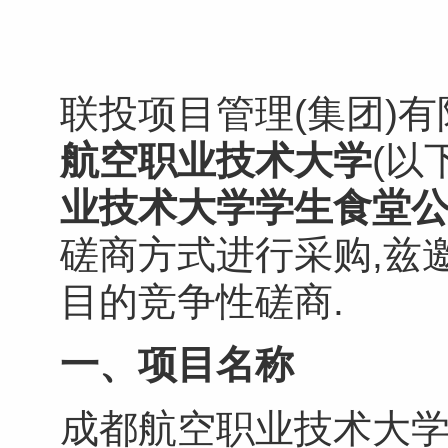
联投项目管理(集团)有
航空职业技术大学
(以
业技术大学
学生食堂公
磋商方式进行采购,兹
目的竞争性磋商.
一、项目名称
成都航空职业技术大学