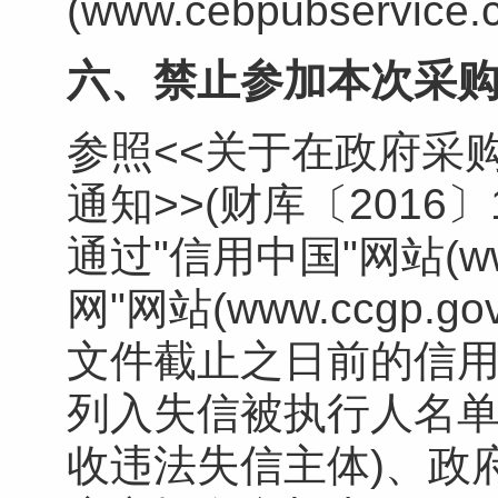
(www.cebpubservice
六、禁止参加本次采
参照<<关于在政府采
通知>>(财库〔2016
通过"信用中国"网站(www.
网"网站(www.ccgp
文件截止之日前的信用
列入失信被执行人名单
收违法失信主体)、政