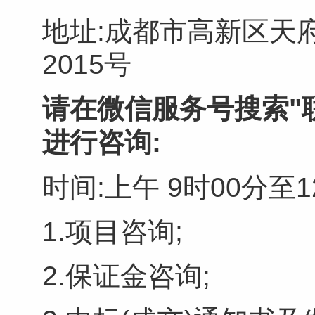
地址:成都市高新区天府
2015号
请在微信服务号搜索"
进行咨询:
时间:上午 9时00分至1
1.项目咨询;
2.保证金咨询;