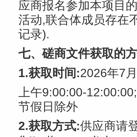
应商报名参加本项目的
活动,联合体成员存在
记录).
七
、
磋商文件获取的
1.获取时间:
2026年7
上午9:00:00-12:00:0
节假日除外
2.获取方式:
供应商请