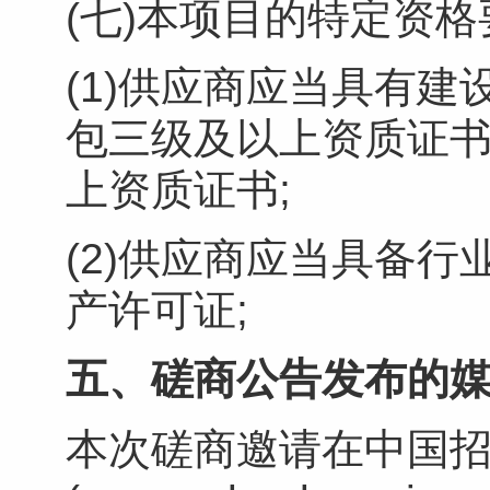
(七)本项目的特定资格
(1)供应商应当具有
包
三级及以上资质证
上资质证书;
(2)供应商应当具备
产许可证;
五
、
磋商
公告
发布的
本次磋商邀请在中国